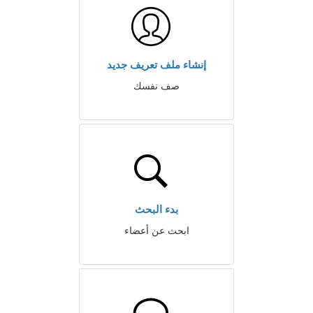
إنشاء ملف تعريف جديد
صف نفسك
بدء البحث
ابحث عن أعضاء