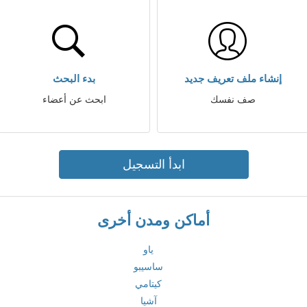
إنشاء ملف تعريف جديد
بدء البحث
صف نفسك
ابحث عن أعضاء
ابدأ التسجيل
أماكن ومدن أخرى
ياو
ساسيبو
كيتامي
آشيا