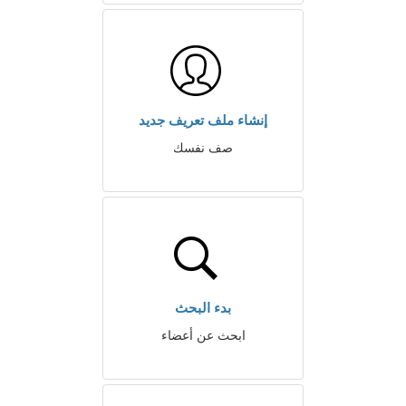
إنشاء ملف تعريف جديد
صف نفسك
بدء البحث
ابحث عن أعضاء