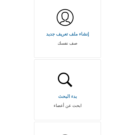
إنشاء ملف تعريف جديد
صف نفسك
بدء البحث
ابحث عن أعضاء