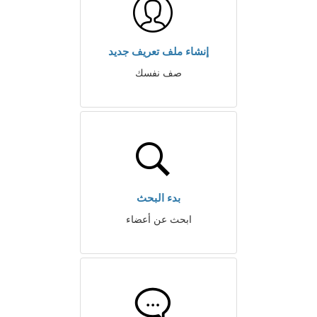
إنشاء ملف تعريف جديد
صف نفسك
بدء البحث
ابحث عن أعضاء