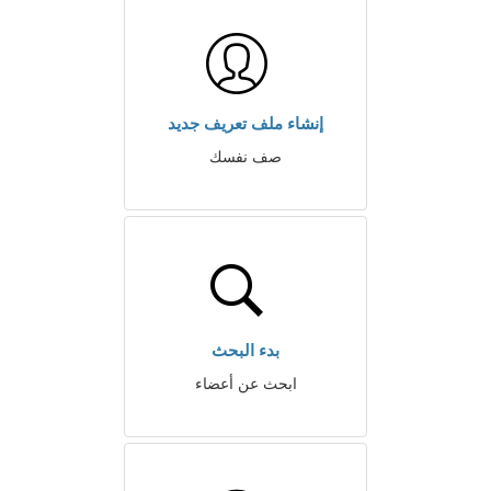
إنشاء ملف تعريف جديد
صف نفسك
بدء البحث
ابحث عن أعضاء