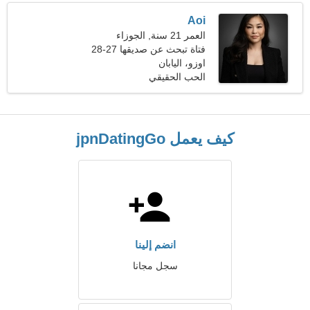
Aoi
العمر 21 سنة, الجوزاء
فتاة تبحث عن صديقها 27-28
اوزو، اليابان
الحب الحقيقي
كيف يعمل jpnDatingGo
انضم إلينا
سجل مجانا