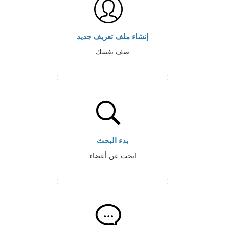
إنشاء ملف تعريف جديد
صف نفسك
بدء البحث
ابحث عن أعضاء