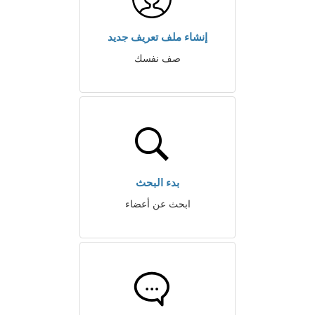
إنشاء ملف تعريف جديد
صف نفسك
بدء البحث
ابحث عن أعضاء