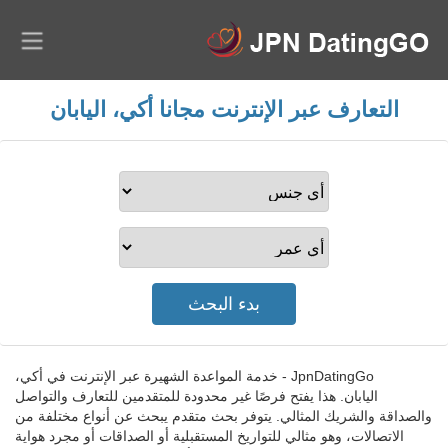
التعارف عبر الإنترنت مجانا أكي، اليابان
JpnDatingGo - خدمة المواعدة الشهيرة عبر الإنترنت في أكي،
اليابان. هذا يفتح فرصًا غير محدودة للمتقدمين للتعارف والتواصل
والصداقة والشريك المثالي. يتوفر بحث متقدم يبحث عن أنواع مختلفة من
الاتصالات، وهو مثالي للتواريخ المستقبلية أو الصداقات أو مجرد هواية