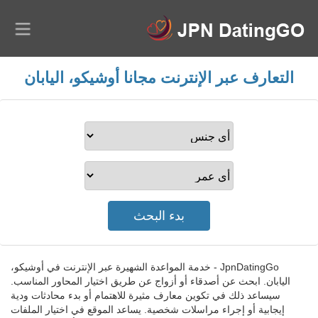
التعارف عبر الإنترنت مجانا أوشيكو، اليابان
JpnDatingGo - خدمة المواعدة الشهيرة عبر الإنترنت في أوشيكو،
اليابان. ابحث عن أصدقاء أو أزواج عن طريق اختيار المحاور المناسب.
سيساعد ذلك في تكوين معارف مثيرة للاهتمام أو بدء محادثات ودية
إيجابية أو إجراء مراسلات شخصية. يساعد الموقع في اختيار الملفات