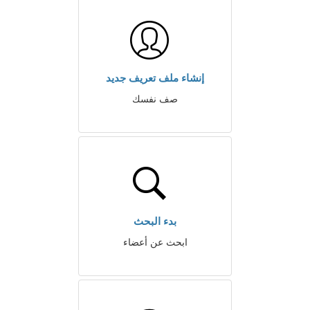
إنشاء ملف تعريف جديد
صف نفسك
بدء البحث
ابحث عن أعضاء