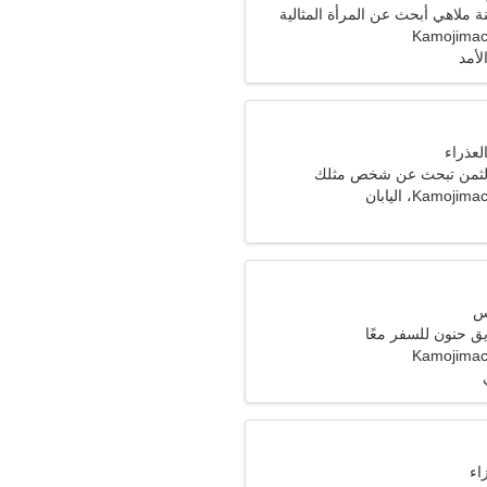
 ملاهي أبحث عن المرأة المثالية
Kamojimac
لأمد
الثمن تبحث عن شخص مثلك
Kamo، اليابان
ق حنون للسفر معًا
Kamojimac