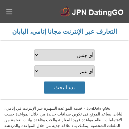
التعارف عبر الإنترنت مجانا إتامي، اليابان
JpnDatingGo - خدمة المواعدة الشهيرة عبر الإنترنت في إتامي،
اليابان. يساعد الموقع في تكوين صداقات جديدة من خلال المواعدة حسب
الاهتمامات. نظام مواعدة فريد للمغازلة والحب وقاعدة بيانات ضخمة من
الملفات الشخصية. يمكنك بناء علاقة جدية من خلال المواعدة والدردشة