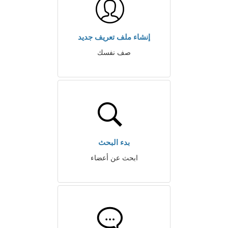
إنشاء ملف تعريف جديد
صف نفسك
بدء البحث
ابحث عن أعضاء