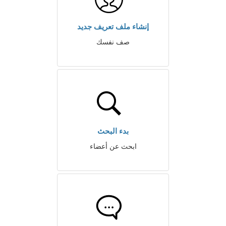
إنشاء ملف تعريف جديد
صف نفسك
بدء البحث
ابحث عن أعضاء