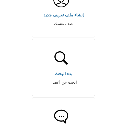
إنشاء ملف تعريف جديد
صف نفسك
بدء البحث
ابحث عن أعضاء