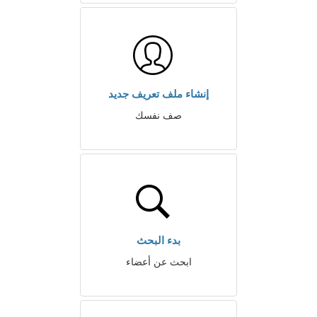
إنشاء ملف تعريف جديد
صف نفسك
بدء البحث
ابحث عن أعضاء