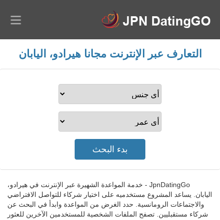
التعارف عبر الإنترنت مجانا هيرادو، اليابان
JpnDatingGo - خدمة المواعدة الشهيرة عبر الإنترنت في هيرادو،
اليابان. يساعد المشروع مستخدميه على اختيار شركاء للتواصل الافتراضي
والاجتماعات الرومانسية. حدد الغرض من المواعدة وابدأ في البحث عن
شركاء مستقبليين. تصفح الملفات الشخصية للمستخدمين الآخرين للعثور