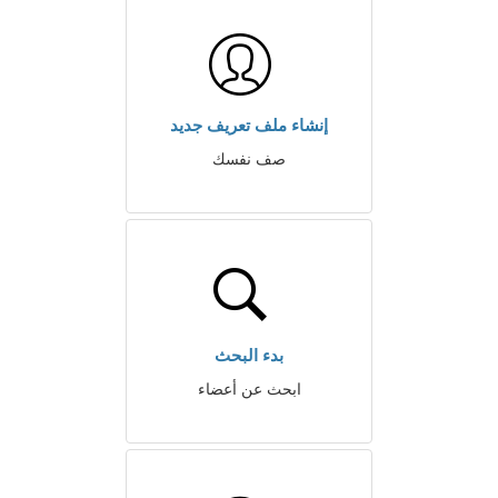
إنشاء ملف تعريف جديد
صف نفسك
بدء البحث
ابحث عن أعضاء